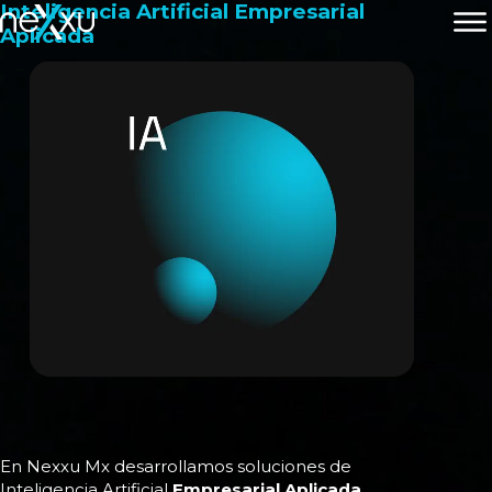
Inteligencia Artificial Empresarial
Aplicada
En Nexxu Mx desarrollamos soluciones de
Inteligencia Artificial
Empresarial Aplicada