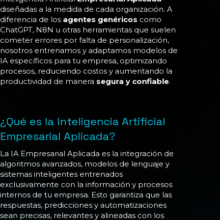
diseñadas a la medida de cada organización. A
diferencia de los
agentes genéricos
como
ChatGPT, N8N u otras herramientas que suelen
cometer errores por falta de personalización,
nosotros entrenamos y adaptamos modelos de
IA específicos para tu empresa, optimizando
procesos, reduciendo costos y aumentando la
productividad de manera
segura y confiable
.
¿Qué es la Inteligencia Artificial
Empresarial Aplicada?
La IA Empresarial Aplicada es la integración de
algoritmos avanzados, modelos de lenguaje y
sistemas inteligentes entrenados
exclusivamente con la información y procesos
internos de tu empresa. Esto garantiza que las
respuestas, predicciones y automatizaciones
sean precisas, relevantes y alineadas con los